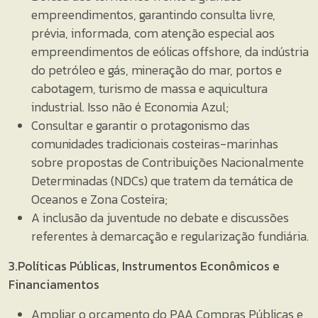
empreendimentos, garantindo consulta livre,
prévia, informada, com atenção especial aos
empreendimentos de eólicas offshore, da indústria
do petróleo e gás, mineração do mar, portos e
cabotagem, turismo de massa e aquicultura
industrial. Isso não é Economia Azul;
Consultar e garantir o protagonismo das
comunidades tradicionais costeiras-marinhas
sobre propostas de Contribuições Nacionalmente
Determinadas (NDCs) que tratem da temática de
Oceanos e Zona Costeira;
A inclusão da juventude no debate e discussões
referentes à demarcação e regularização fundiária.
3.Políticas Públicas, Instrumentos Econômicos e
Financiamentos
Ampliar o orçamento do PAA Compras Públicas e