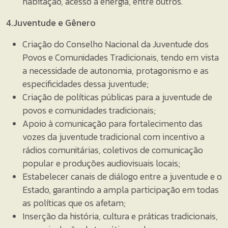
habitação, acesso à energia, entre outros.
4.Juventude e Gênero
Criação do Conselho Nacional da Juventude dos
Povos e Comunidades Tradicionais, tendo em vista
a necessidade de autonomia, protagonismo e as
especificidades dessa juventude;
Criação de políticas públicas para a juventude de
povos e comunidades tradicionais;
Apoio à comunicação para fortalecimento das
vozes da juventude tradicional com incentivo a
rádios comunitárias, coletivos de comunicação
popular e produções audiovisuais locais;
Estabelecer canais de diálogo entre a juventude e o
Estado, garantindo a ampla participação em todas
as políticas que os afetam;
Inserção da história, cultura e práticas tradicionais,