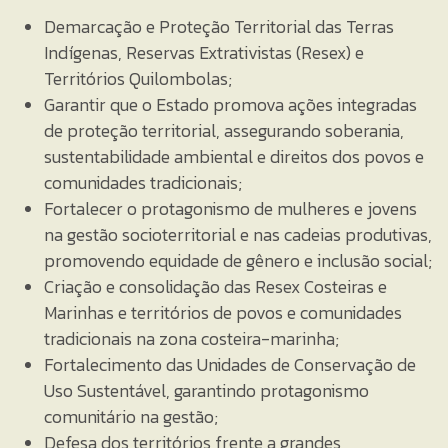
Demarcação e Proteção Territorial das Terras
Indígenas, Reservas Extrativistas (Resex) e
Territórios Quilombolas;
Garantir que o Estado promova ações integradas
de proteção territorial, assegurando soberania,
sustentabilidade ambiental e direitos dos povos e
comunidades tradicionais;
Fortalecer o protagonismo de mulheres e jovens
na gestão socioterritorial e nas cadeias produtivas,
promovendo equidade de gênero e inclusão social;
Criação e consolidação das Resex Costeiras e
Marinhas e territórios de povos e comunidades
tradicionais na zona costeira-marinha;
Fortalecimento das Unidades de Conservação de
Uso Sustentável, garantindo protagonismo
comunitário na gestão;
Defesa dos territórios frente a grandes