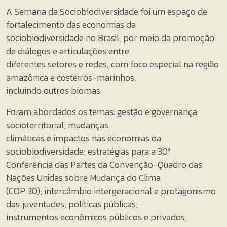
A Semana da Sociobiodiversidade foi um espaço de
fortalecimento das economias da
sociobiodiversidade no Brasil, por meio da promoção
de diálogos e articulações entre
diferentes setores e redes, com foco especial na região
amazônica e costeiros-marinhos,
incluindo outros biomas.
Foram abordados os temas: gestão e governança
socioterritorial; mudanças
climáticas e impactos nas economias da
sociobiodiversidade; estratégias para a 30ª
Conferência das Partes da Convenção-Quadro das
Nações Unidas sobre Mudança do Clima
(COP 30); intercâmbio intergeracional e protagonismo
das juventudes; políticas públicas;
instrumentos econômicos públicos e privados;