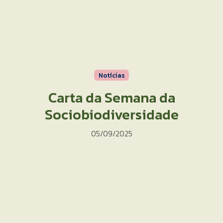
Notícias
Carta da Semana da
Sociobiodiversidade
05/09/2025