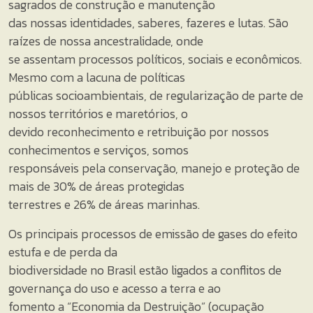
sagrados de construção e manutenção
das nossas identidades, saberes, fazeres e lutas. São
raízes de nossa ancestralidade, onde
se assentam processos políticos, sociais e econômicos.
Mesmo com a lacuna de políticas
públicas socioambientais, de regularização de parte de
nossos territórios e maretórios, o
devido reconhecimento e retribuição por nossos
conhecimentos e serviços, somos
responsáveis pela conservação, manejo e proteção de
mais de 30% de áreas protegidas
terrestres e 26% de áreas marinhas.
Os principais processos de emissão de gases do efeito
estufa e de perda da
biodiversidade no Brasil estão ligados a conflitos de
governança do uso e acesso a terra e ao
fomento a “Economia da Destruição” (ocupação