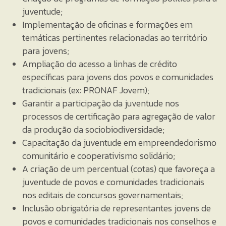
juventude;
Implementação de oficinas e formações em
temáticas pertinentes relacionadas ao território
para jovens;
Ampliação do acesso a linhas de crédito
específicas para jovens dos povos e comunidades
tradicionais (ex: PRONAF Jovem);
Garantir a participação da juventude nos
processos de certificação para agregação de valor
da produção da sociobiodiversidade;
Capacitação da juventude em empreendedorismo
comunitário e cooperativismo solidário;
A criação de um percentual (cotas) que favoreça a
juventude de povos e comunidades tradicionais
nos editais de concursos governamentais;
Inclusão obrigatória de representantes jovens de
povos e comunidades tradicionais nos conselhos e