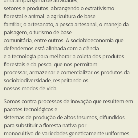
uma ampla gama de atividades,
setores e produtos, abrangendo o extrativismo
florestal e animal, a agricultura de base
familiar, o artesanato, a pesca artesanal, o manejo da
paisagem, o turismo de base
comunitária, entre outros. A sociobioeconomia que
defendemos está alinhada com a ciência
e a tecnologia para melhorar a coleta dos produtos
florestais e da pesca, que nos permitam
processar, armazenar e comercializar os produtos da
sociobiodiversidade, respeitando os
nossos modos de vida.
Somos contra processos de inovação que resultem em
pacotes tecnológicos e
sistemas de produção de altos insumos, difundidos
para substituir a floresta nativa por
monocultivo de variedades geneticamente uniformes,