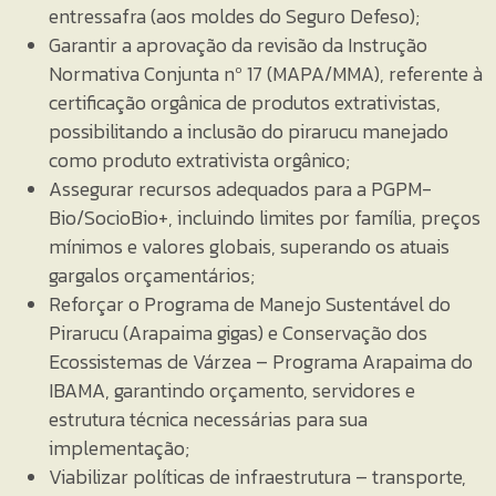
entressafra (aos moldes do Seguro Defeso);
Garantir a aprovação da revisão da Instrução
Normativa Conjunta nº 17 (MAPA/MMA), referente à
certificação orgânica de produtos extrativistas,
possibilitando a inclusão do pirarucu manejado
como produto extrativista orgânico;
Assegurar recursos adequados para a PGPM-
Bio/SocioBio+, incluindo limites por família, preços
mínimos e valores globais, superando os atuais
gargalos orçamentários;
Reforçar o Programa de Manejo Sustentável do
Pirarucu (Arapaima gigas) e Conservação dos
Ecossistemas de Várzea – Programa Arapaima do
IBAMA, garantindo orçamento, servidores e
estrutura técnica necessárias para sua
implementação;
Viabilizar políticas de infraestrutura – transporte,