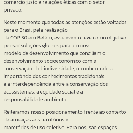
comércio justo e relações éticas com o setor
privado.
Neste momento que todas as atenções estão voltadas
para o Brasil pela realização
da COP 30 em Belém, esse evento teve como objetivo
pensar soluções globais para um novo
modelo de desenvolvimento que conciliam o
desenvolvimento socioeconômico com a
conservação da biodiversidade, reconhecendo a
importância dos conhecimentos tradicionais
e a interdependência entre a conservação dos
ecossistemas, a equidade social e a
responsabilidade ambiental.
Reiteramos nosso posicionamento frente ao contexto
de ameaças aos territórios e
maretórios de uso coletivo. Para nós, são espaços