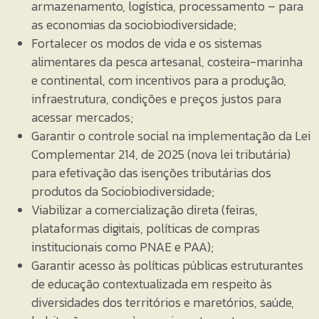
armazenamento, logística, processamento – para
as economias da sociobiodiversidade;
Fortalecer os modos de vida e os sistemas
alimentares da pesca artesanal, costeira-marinha
e continental, com incentivos para a produção,
infraestrutura, condições e preços justos para
acessar mercados;
Garantir o controle social na implementação da Lei
Complementar 214, de 2025 (nova lei tributária)
para efetivação das isenções tributárias dos
produtos da Sociobiodiversidade;
Viabilizar a comercialização direta (feiras,
plataformas digitais, políticas de compras
institucionais como PNAE e PAA);
Garantir acesso às políticas públicas estruturantes
de educação contextualizada em respeito às
diversidades dos territórios e maretórios, saúde,