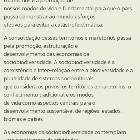
maretórios e a promoção de
nossos modos de vida é fundamental para que o país
possa demonstrar ao mundo esforços
efetivos para evitar a catástrofe climática.
A consolidação desses territórios e maretórios passa
pela promoção, estruturação e
desenvolvimento das economias da
sociobiodiversidade. A sociobiodiversidade é a
coexistência e inter-relação entre a biodiversidade e a
pluralidade de sistemas socioculturais
que considera os povos, os territórios e maretórios, o
conhecimento tradicional e os modos
de vida como aspectos centrais para o
desenvolvimento sustentável de regiões, estados,
biomas e países.
As economias da sociobiodiversidade contemplam