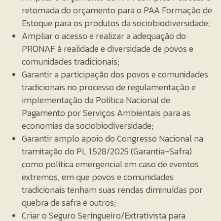
retomada do orçamento para o PAA Formação de
Estoque para os produtos da sociobiodiversidade;
Ampliar o acesso e realizar a adequação do
PRONAF à realidade e diversidade de povos e
comunidades tradicionais;
Garantir a participação dos povos e comunidades
tradicionais no processo de regulamentação e
implementação da Política Nacional de
Pagamento por Serviços Ambientais para as
economias da sociobiodiversidade;
Garantir amplo apoio do Congresso Nacional na
tramitação do PL 1.528/2025 (Garantia-Safra)
como política emergencial em caso de eventos
extremos, em que povos e comunidades
tradicionais tenham suas rendas diminuídas por
quebra de safra e outros;
Criar o Seguro Seringueiro/Extrativista para