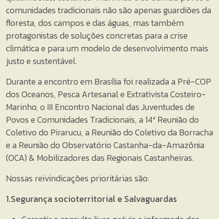
comunidades tradicionais não são apenas guardiões da
floresta, dos campos e das águas, mas também
protagonistas de soluções concretas para a crise
climática e para um modelo de desenvolvimento mais
justo e sustentável.
Durante a encontro em Brasília foi realizada a Pré-COP
dos Oceanos, Pesca Artesanal e Extrativista Costeiro-
Marinho, o III Encontro Nacional das Juventudes de
Povos e Comunidades Tradicionais, a 14ª Reunião do
Coletivo do Pirarucu, a Reunião do Coletivo da Borracha
e a Reunião do Observatório Castanha-da-Amazônia
(OCA) & Mobilizadores das Regionais Castanheiras.
Nossas reivindicações prioritárias são:
1.Segurança socioterritorial e Salvaguardas