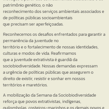
patrimônio genético, o não
reconhecimento dos serviços ambientais associados e
de políticas públicas socioambientais
que precisam ser aperfeiçoadas.
Reconhecemos os desafios enfrentados para garantir a
permanência da juventude no
território e o fortalecimento de nossas identidades,
culturas e modos de vida. Reafirmamos
que a juventude extrativista é guardiã da
sociobiodiversidade. Nossas demandas expressam
a urgência de políticas públicas que assegurem o
direito de existir, resistir e sonhar em nossos
territórios e maretórios.
A mobilização da Semana da Sociobiodiversidade
reforça que povos extrativistas, indígenas,
quilombolas, costeiros-marinhos e os demais povos e