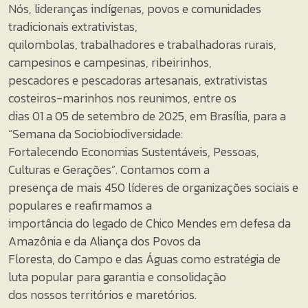
Nós, lideranças indígenas, povos e comunidades
tradicionais extrativistas,
quilombolas, trabalhadores e trabalhadoras rurais,
campesinos e campesinas, ribeirinhos,
pescadores e pescadoras artesanais, extrativistas
costeiros-marinhos nos reunimos, entre os
dias 01 a 05 de setembro de 2025, em Brasília, para a
“Semana da Sociobiodiversidade:
Fortalecendo Economias Sustentáveis, Pessoas,
Culturas e Gerações”. Contamos com a
presença de mais 450 líderes de organizações sociais e
populares e reafirmamos a
importância do legado de Chico Mendes em defesa da
Amazônia e da Aliança dos Povos da
Floresta, do Campo e das Águas como estratégia de
luta popular para garantia e consolidação
dos nossos territórios e maretórios.