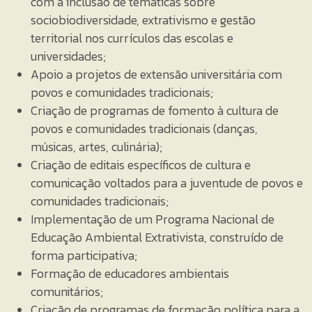
com a inclusão de temáticas sobre
sociobiodiversidade, extrativismo e gestão
territorial nos currículos das escolas e
universidades;
Apoio a projetos de extensão universitária com
povos e comunidades tradicionais;
Criação de programas de fomento à cultura de
povos e comunidades tradicionais (danças,
músicas, artes, culinária);
Criação de editais específicos de cultura e
comunicação voltados para a juventude de povos e
comunidades tradicionais;
Implementação de um Programa Nacional de
Educação Ambiental Extrativista, construído de
forma participativa;
Formação de educadores ambientais
comunitários;
Criação de programas de formação política para a