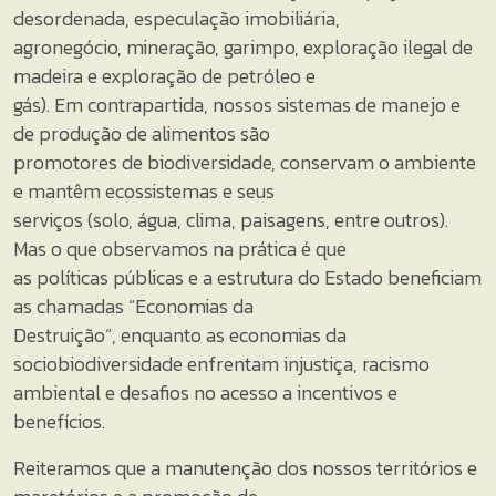
desordenada, especulação imobiliária,
agronegócio, mineração, garimpo, exploração ilegal de
madeira e exploração de petróleo e
gás). Em contrapartida, nossos sistemas de manejo e
de produção de alimentos são
promotores de biodiversidade, conservam o ambiente
e mantêm ecossistemas e seus
serviços (solo, água, clima, paisagens, entre outros).
Mas o que observamos na prática é que
as políticas públicas e a estrutura do Estado beneficiam
as chamadas “Economias da
Destruição”, enquanto as economias da
sociobiodiversidade enfrentam injustiça, racismo
ambiental e desafios no acesso a incentivos e
benefícios.
Reiteramos que a manutenção dos nossos territórios e