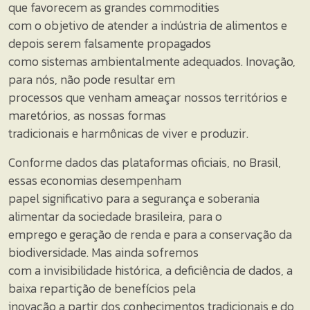
que favorecem as grandes commodities
com o objetivo de atender a indústria de alimentos e
depois serem falsamente propagados
como sistemas ambientalmente adequados. Inovação,
para nós, não pode resultar em
processos que venham ameaçar nossos territórios e
maretórios, as nossas formas
tradicionais e harmônicas de viver e produzir.
Conforme dados das plataformas oficiais, no Brasil,
essas economias desempenham
papel significativo para a segurança e soberania
alimentar da sociedade brasileira, para o
emprego e geração de renda e para a conservação da
biodiversidade. Mas ainda sofremos
com a invisibilidade histórica, a deficiência de dados, a
baixa repartição de benefícios pela
inovação a partir dos conhecimentos tradicionais e do