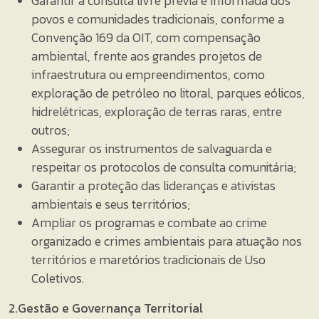
Garantir a consulta livre prévia e informada dos
povos e comunidades tradicionais, conforme a
Convenção 169 da OIT, com compensação
ambiental, frente aos grandes projetos de
infraestrutura ou empreendimentos, como
exploração de petróleo no litoral, parques eólicos,
hidrelétricas, exploração de terras raras, entre
outros;
Assegurar os instrumentos de salvaguarda e
respeitar os protocolos de consulta comunitária;
Garantir a proteção das lideranças e ativistas
ambientais e seus territórios;
Ampliar os programas e combate ao crime
organizado e crimes ambientais para atuação nos
territórios e maretórios tradicionais de Uso
Coletivos.
2.Gestão e Governança Territorial